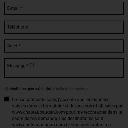
E-mail *
Téléphone
Sujet *
(1)
Message *
(1) Veuillez ne pas saisir d'informations personnelles.
En cochant cette case, j’accepte que les données
saisies dans le formulaire ci-dessus soient utilisées par
www.chateaubaudan.com pour me recontacter dans le
cadre de ma demande. Les destinataires sont
www.chateaubaudan.com et son sous-traitant en