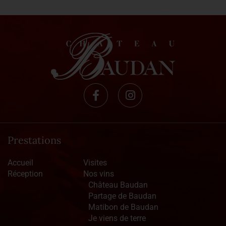
Prestations
Accueil
Visites
Réception
Nos vins
Château Baudan
Partage de Baudan
Matibon de Baudan
Je viens de terre