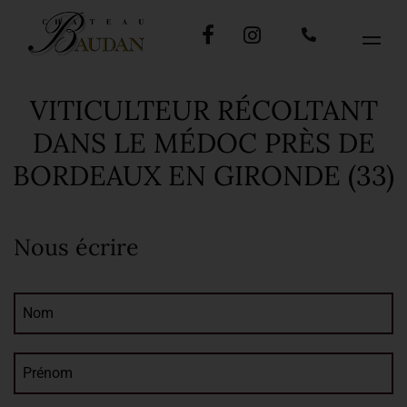
VITICULTEUR RÉCOLTANT
DANS LE MÉDOC PRÈS DE
BORDEAUX EN GIRONDE (33)
Nous écrire
Nom
Prénom