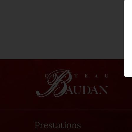
Prestations