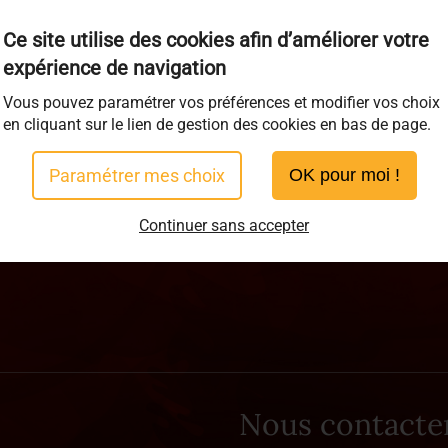
Ce site utilise des cookies afin d’améliorer votre
expérience de navigation
Vous pouvez paramétrer vos préférences et modifier vos choix
en cliquant sur le lien de gestion des cookies en bas de page.
Paramétrer mes choix
OK pour moi !
Continuer sans accepter
Nous contacte